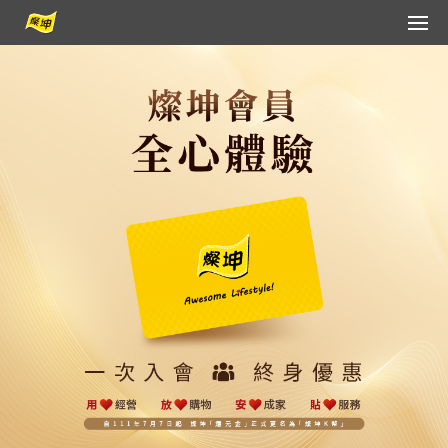
會員登入
會員中心
客服中心
FB分享