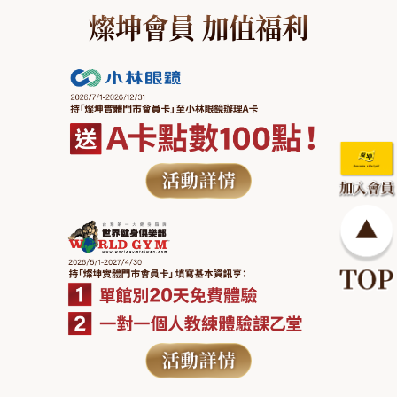
燦坤會員 加值福利