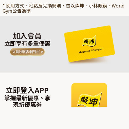
* 使用方式、地點及兌換規則，皆以燦坤、小林眼鏡、World
Gym公告為準
加入會員
立即享有多重優惠
立即登入APP
掌握最新優惠、享
現折優惠券​