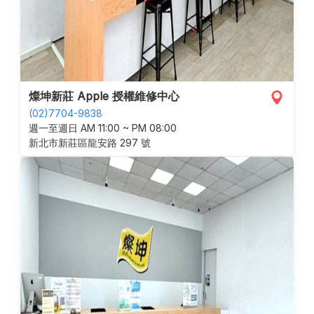
燦坤新莊 Apple 授權維修中心
(02)7704-9838
週一至週日 AM 11:00 ~ PM 08:00
新北市新莊區龍安路 297 號