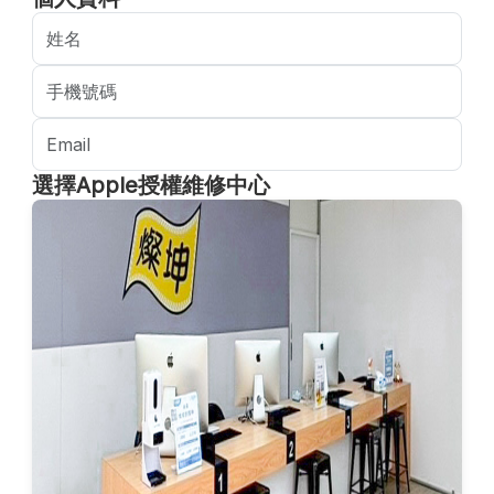
選擇Apple授權維修中心